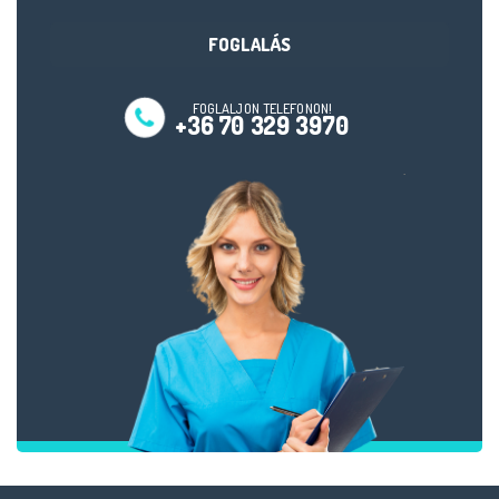
FOGLALÁS
FOGLALJON TELEFONON!
+36 70 329 3970