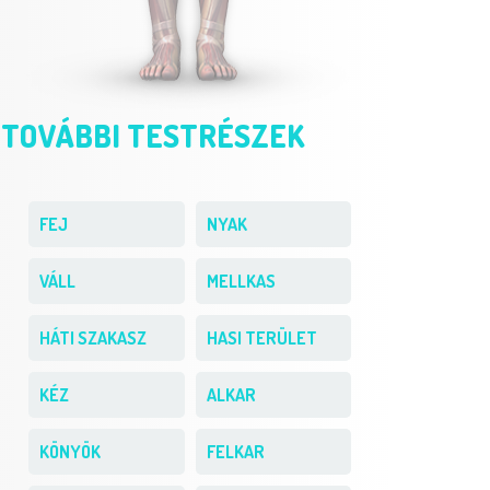
TOVÁBBI TESTRÉSZEK
FEJ
NYAK
VÁLL
MELLKAS
HÁTI SZAKASZ
HASI TERÜLET
KÉZ
ALKAR
KÖNYÖK
FELKAR