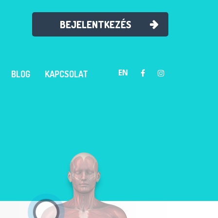
BEJELENTKEZÉS
EN
BLOG
KAPCSOLAT