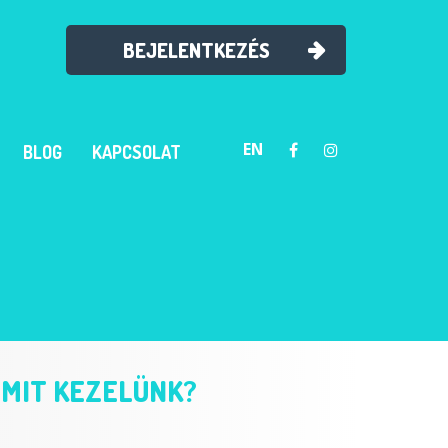
BEJELENTKEZÉS
EN
BLOG
KAPCSOLAT
MIT KEZELÜNK?